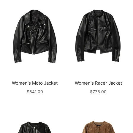
Women's Moto Jacket
Women's Racer Jacket
$841.00
$776.00