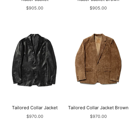
$905.00
$905.00
Tailored Collar Jacket
Tailored Collar Jacket Brown
$970.00
$970.00