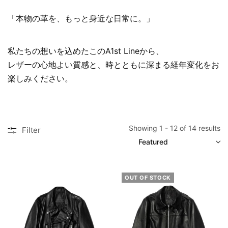
「本物の革を、もっと身近な日常に。」
私たちの想いを込めたこのA1st Lineから、
レザーの心地よい質感と、時とともに深まる経年変化をお
楽しみください。
Showing 1 - 12 of 14 results
Filter
SORT
OUT OF STOCK