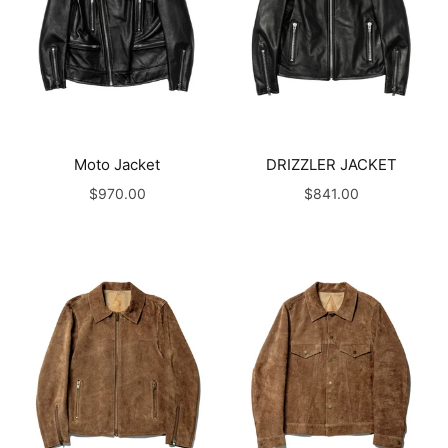
Moto Jacket
DRIZZLER JACKET
$970.00
$841.00